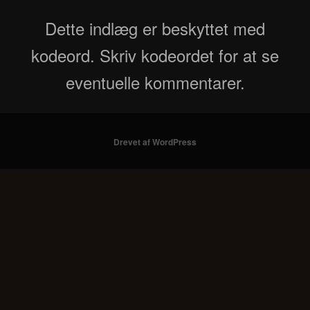
Dette indlæg er beskyttet med
kodeord. Skriv kodeordet for at se
eventuelle kommentarer.
Drevet af WordPress