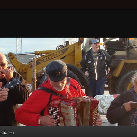
stration